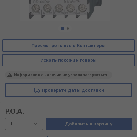
Просмотреть все в Контакторы
Искать похожие товары
Информация о наличии не успела загрузиться
Проверьте даты доставки
P.O.A.
1
Добавить в корзину