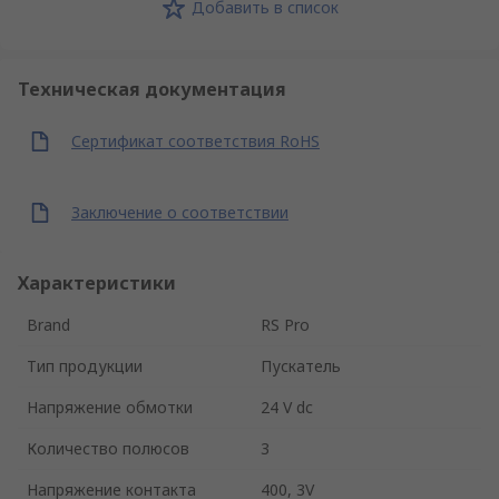
Добавить в список
Техническая документация
Сертификат соответствия RoHS
Заключение о соответствии
Характеристики
Brand
RS Pro
Тип продукции
Пускатель
Напряжение обмотки
24 V dc
Количество полюсов
3
Напряжение контакта
400, 3V