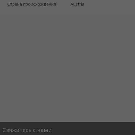
Страна происхождения
Austria
Свяжитесь с нами