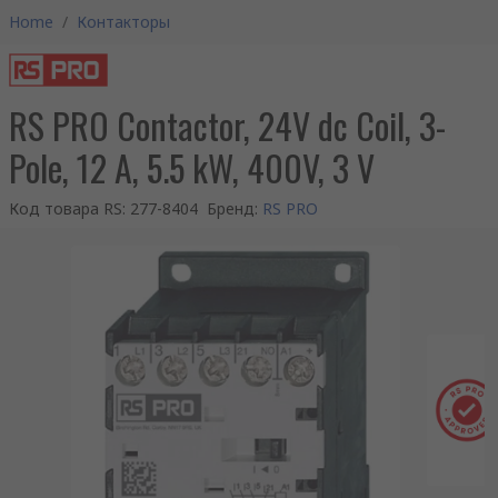
Home
/
Контакторы
RS PRO Contactor, 24V dc Coil, 3-
Pole, 12 A, 5.5 kW, 400V, 3 V
Код товара RS
:
277-8404
Бренд
:
RS PRO