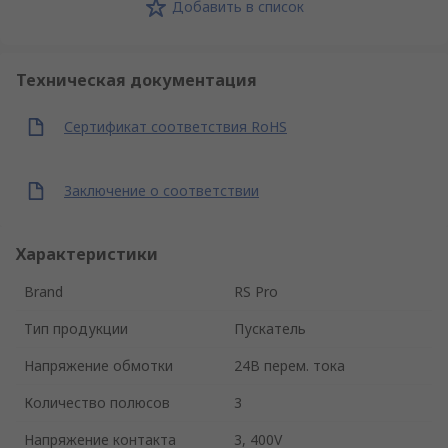
Добавить в список
Техническая документация
Сертификат соответствия RoHS
Заключение о соответствии
Характеристики
Brand
RS Pro
Тип продукции
Пускатель
Напряжение обмотки
24В перем. тока
Количество полюсов
3
Напряжение контакта
3, 400V