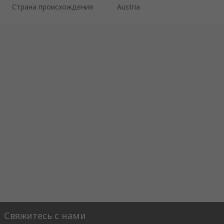
Страна происхождения
Austria
Свяжитесь с нами