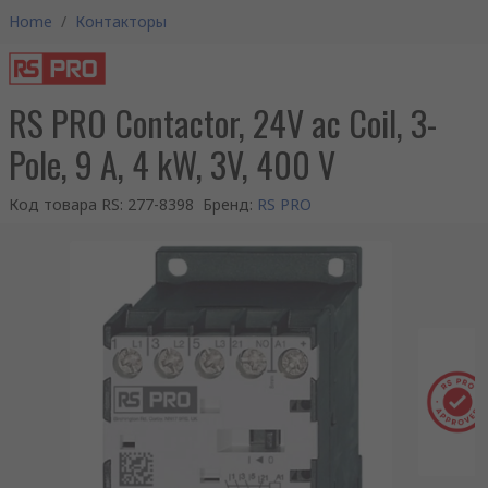
Home
/
Контакторы
RS PRO Contactor, 24V ac Coil, 3-
Pole, 9 A, 4 kW, 3V, 400 V
Код товара RS
:
277-8398
Бренд
:
RS PRO