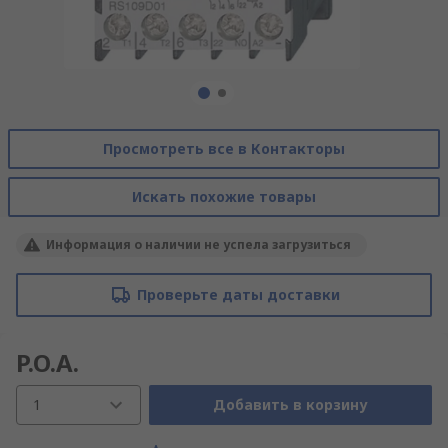
Просмотреть все в Контакторы
Искать похожие товары
Информация о наличии не успела загрузиться
Проверьте даты доставки
P.O.A.
1
Добавить в корзину