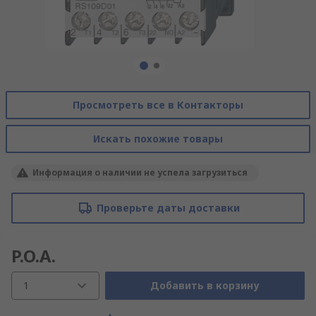
Просмотреть все в Контакторы
Искать похожие товары
Информация о наличии не успела загрузиться
Проверьте даты доставки
P.O.A.
1
Добавить в корзину