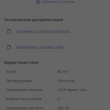
Добавить в список
Техническая документация
Сертификат соответствия RoHS
Заключение о соответствии
Характеристики
Brand
RS Pro
Тип продукции
Пускатель
Напряжение обмотки
230В перем. тока
Количество полюсов
3
Напряжение контакта
400, 3V