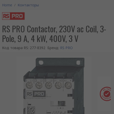
Home
/
Контакторы
RS PRO Contactor, 230V ac Coil, 3-
Pole, 9 A, 4 kW, 400V, 3 V
Код товара RS
:
277-8392
Бренд
:
RS PRO