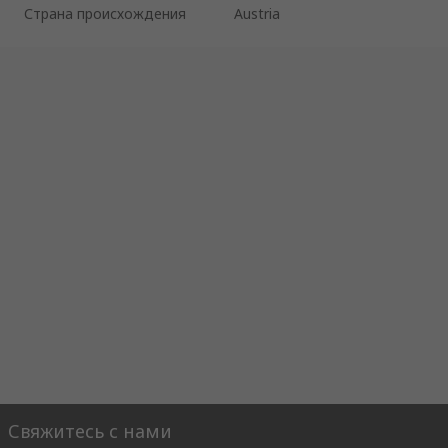
Страна происхождения
Austria
Свяжитесь с нами